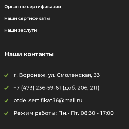
Орган по сертификации
Наши сертификаты
Наши заслуги
Наши контакты
г. Воронеж, ул. Смоленская, 33
+7 (473) 236-59-61 (доб. 206, 211)
otdel.sertifikat36@mail.ru
Режим работы: Пн.- Пт. 08:30 - 17:00