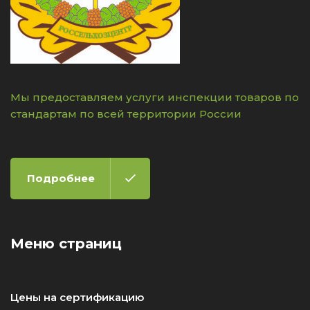
Мы предоставляем услуги инспекции товаров по
стандартам по всей территории России
Подробнее
Меню страниц
Цены на сертификацию